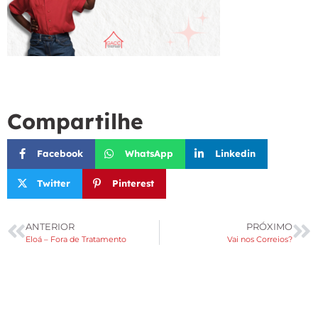
Compartilhe
Facebook
WhatsApp
Linkedin
Twitter
Pinterest
ANTERIOR
PRÓXIMO
Eloá – Fora de Tratamento
Vai nos Correios?