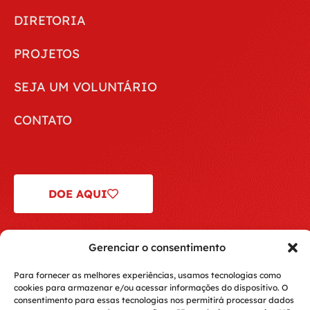
DIRETORIA
PROJETOS
SEJA UM VOLUNTÁRIO
CONTATO
DOE AQUI
Gerenciar o consentimento
Para fornecer as melhores experiências, usamos tecnologias como
cookies para armazenar e/ou acessar informações do dispositivo. O
consentimento para essas tecnologias nos permitirá processar dados