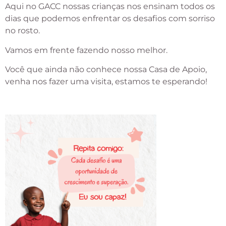
Aqui no GACC nossas crianças nos ensinam todos os
dias que podemos enfrentar os desafios com sorriso
no rosto.
Vamos em frente fazendo nosso melhor.
Você que ainda não conhece nossa Casa de Apoio,
venha nos fazer uma visita, estamos te esperando!