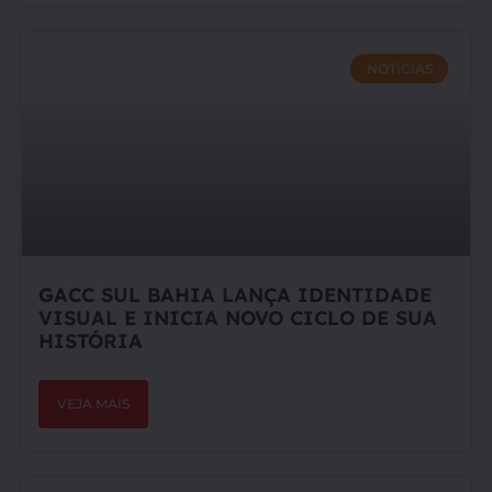
NOTÍCIAS
GACC SUL BAHIA LANÇA IDENTIDADE
VISUAL E INICIA NOVO CICLO DE SUA
HISTÓRIA
VEJA MAIS