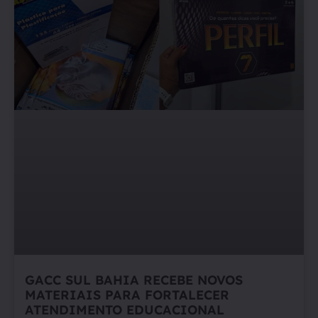
GACC SUL BAHIA RECEBE NOVOS
MATERIAIS PARA FORTALECER
ATENDIMENTO EDUCACIONAL