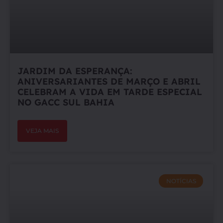
JARDIM DA ESPERANÇA:
ANIVERSARIANTES DE MARÇO E ABRIL
CELEBRAM A VIDA EM TARDE ESPECIAL
NO GACC SUL BAHIA
VEJA MAIS
NOTÍCIAS