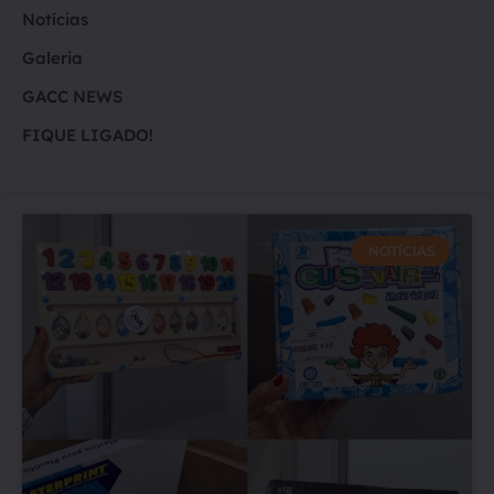
Notícias
Galeria
GACC NEWS
FIQUE LIGADO!
NOTÍCIAS