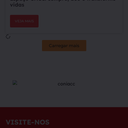
vidas
VEJA MAIS
Carregar mais
VISITE-NOS