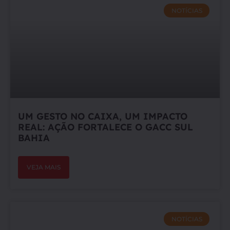
NOTÍCIAS
UM GESTO NO CAIXA, UM IMPACTO
REAL: AÇÃO FORTALECE O GACC SUL
BAHIA
VEJA MAIS
NOTÍCIAS