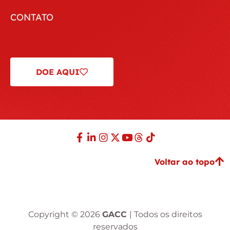
CONTATO
DOE AQUI
Voltar ao topo
Copyright © 2026
GACC
| Todos os direitos
reservados