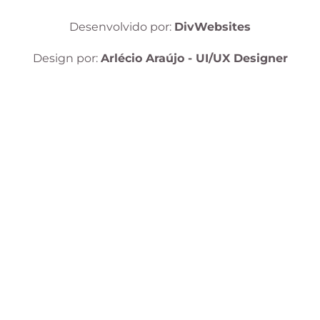
Desenvolvido por:
DivWebsites
Design por:
Arlécio Araújo - UI/UX Designer