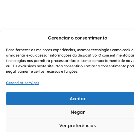
Gerenciar o consentimento
Para fornecer as melhores experiências, usamos tecnologias como cookie
armazenar e/ou acessar informações do dispositivo. O consentimento pa
tecnologias nos permitirá processar dados como comportamento de na
ou IDs exclusivos neste site. Não consentir ou retirar o consentimento po
negativamente certos recursos e funções.
Gerenciar serviços
Aceitar
Negar
Ver preferências