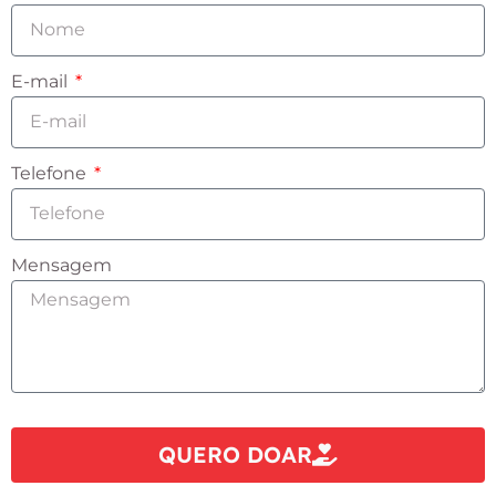
E-mail
Telefone
Mensagem
QUERO DOAR