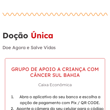
Doção
Única
Doe Agora e Salve Vidas
GRUPO DE APOIO A CRIANÇA COM
CÂNCER SUL BAHIA
Caixa Econômica
Abra o aplicativo do seu banco e escolha a
opção de pagamento com Pix / QR CODE.
Aponte a câmera do seu celular para o código