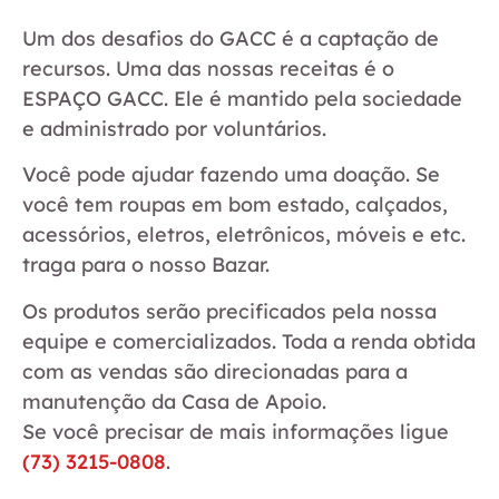
Um dos desafios do GACC é a captação de
recursos. Uma das nossas receitas é o
ESPAÇO GACC. Ele é mantido pela sociedade
e administrado por voluntários.
Você pode ajudar fazendo uma doação. Se
você tem roupas em bom estado, calçados,
acessórios, eletros, eletrônicos, móveis e etc.
traga para o nosso Bazar.
Os produtos serão precificados pela nossa
equipe e comercializados. Toda a renda obtida
com as vendas são direcionadas para a
manutenção da Casa de Apoio.
Se você precisar de mais informações ligue
(73) 3215-0808
.