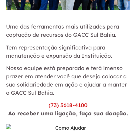
Uma das ferramentas mais utilizadas para
captação de recursos do GACC Sul Bahia.
Tem representação significativa para
manutenção e expansão da Instituição.
Nossa equipe está preparada e terá imenso
prazer em atender você que deseja colocar a
sua solidariedade em ação e ajudar a manter
o GACC Sul Bahia.
(73) 3618-4100
Ao receber uma ligação, faça sua doação.