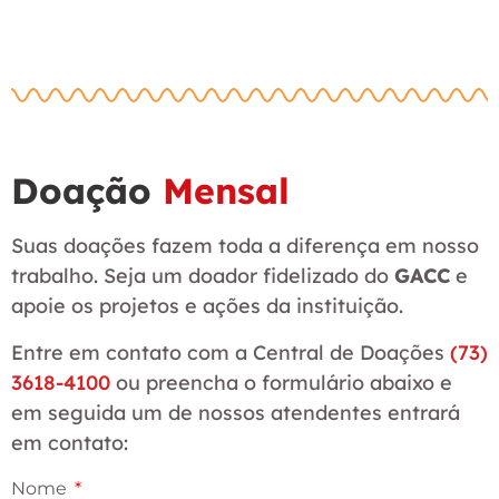
Doação
Mensal
Suas doações fazem toda a diferença em nosso
trabalho. Seja um doador fidelizado do
GACC
e
apoie os projetos e ações da instituição.
Entre em contato com a Central de Doações
(73)
3618-4100
ou preencha o formulário abaixo e
em seguida um de nossos atendentes entrará
em contato:
Nome