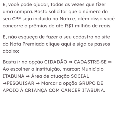
E, você pode ajudar, todas as vezes que fizer
uma compra. Basta solicitar que o número do
seu CPF seja incluído na Nota e, além disso você
concorre a prêmios de até R$1 milhão de reais.
E, não esqueça de fazer o seu cadastro no site
do Nota Premiada clique aqui e siga os passos
abaixo:
Basta ir na opção CIDADÃO ➡ CADASTRE-SE ➡
Ao escolher a instituição, marcar: Município
ITABUNA ➡ Área de atuação SOCIAL
➡PESQUISAR ➡ Marcar a opção GRUPO DE
APOIO À CRIANÇA COM CÂNCER ITABUNA.