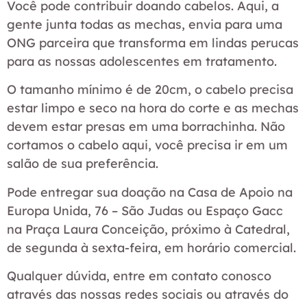
Você pode contribuir doando cabelos. Aqui, a
gente junta todas as mechas, envia para uma
ONG parceira que transforma em lindas perucas
para as nossas adolescentes em tratamento.
O tamanho mínimo é de 20cm, o cabelo precisa
estar limpo e seco na hora do corte e as mechas
devem estar presas em uma borrachinha. Não
cortamos o cabelo aqui, você precisa ir em um
salão de sua preferência.
Pode entregar sua doação na Casa de Apoio na
Europa Unida, 76 – São Judas ou Espaço Gacc
na Praça Laura Conceição, próximo à Catedral,
de segunda à sexta-feira, em horário comercial.
Qualquer dúvida, entre em contato conosco
através das nossas redes sociais ou através do