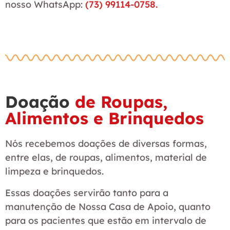
nosso WhatsApp:
(73) 99114-0758.
Doação
de Roupas,
Alimentos e Brinquedos
Nós recebemos doações de diversas formas,
entre elas, de roupas, alimentos, material de
limpeza e brinquedos.
Essas doações servirão tanto para a
manutenção de Nossa Casa de Apoio, quanto
para os pacientes que estão em intervalo de