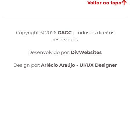
Voltar ao topo
Copyright © 2026
GACC
| Todos os direitos
reservados
Desenvolvido por:
DivWebsites
Design por:
Arlécio Araújo - UI/UX Designer