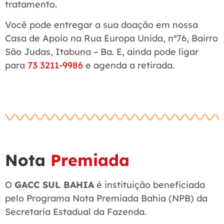
tratamento.
Você pode entregar a sua doação em nossa
Casa de Apoio na Rua Europa Unida, nº76, Bairro
São Judas, Itabuna – Ba. E, ainda pode ligar
para
73 3211-9986
e agenda a retirada.
Nota
Premiada
O
GACC SUL BAHIA
é instituição beneficiada
pelo Programa Nota Premiada Bahia (NPB) da
Secretaria Estadual da Fazenda.