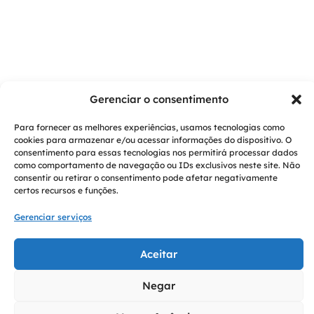
Gerenciar o consentimento
Para fornecer as melhores experiências, usamos tecnologias como
cookies para armazenar e/ou acessar informações do dispositivo. O
consentimento para essas tecnologias nos permitirá processar dados
como comportamento de navegação ou IDs exclusivos neste site. Não
consentir ou retirar o consentimento pode afetar negativamente
certos recursos e funções.
Gerenciar serviços
Aceitar
Negar