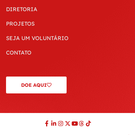
DIRETORIA
PROJETOS
SEJA UM VOLUNTÁRIO
CONTATO
DOE AQUI