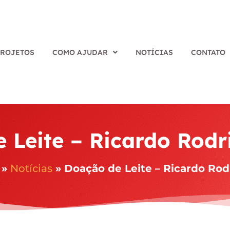
PROJETOS
COMO AJUDAR
NOTÍCIAS
CONTATO
 Leite – Ricardo Rodr
»
Notícias
»
Doação de Leite – Ricardo Rod