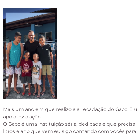
Mais um ano em que realizo a arrecadação do Gacc. É 
apoia essa ação.
O Gacc é uma instituição séria, dedicada e que precisa
litros e ano que vem eu sigo contando com vocês para