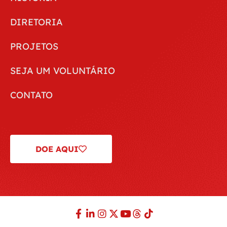
DIRETORIA
PROJETOS
SEJA UM VOLUNTÁRIO
CONTATO
DOE AQUI