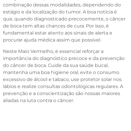
combinação dessas modalidades, dependendo do
estágio e da localização do tumor. A boa notícia é
que, quando diagnosticado precocemente, o câncer
de boca tem altas chances de cura. Por isso, é
fundamental estar atento aos sinais de alerta e
procurar ajuda médica assim que possível.
Neste Maio Vermelho, é essencial reforçar a
importância do diagnóstico precoce e da prevenção
do câncer de boca. Cuide da sua saúde bucal,
mantenha uma boa higiene oral, evite o consumo
excessivo de álcool e tabaco, use protetor solar nos
lábios e realize consultas odontológicas regulares. A
prevenção e a conscientização são nossas maiores
aliadas na luta contra o câncer.