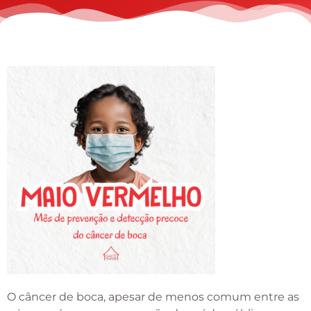
O câncer de boca, apesar de menos comum entre as