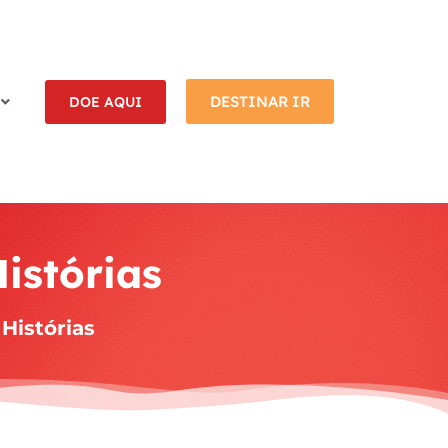
DESTINAR IR
DOE AQUI
istórias
Histórias