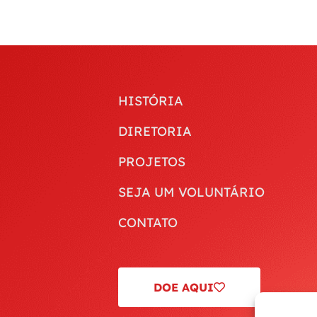
HISTÓRIA
DIRETORIA
PROJETOS
SEJA UM VOLUNTÁRIO
CONTATO
DOE AQUI