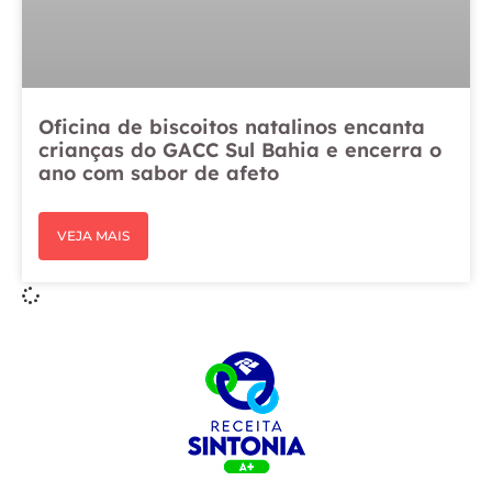
Oficina de biscoitos natalinos encanta
crianças do GACC Sul Bahia e encerra o
ano com sabor de afeto
VEJA MAIS