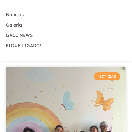
Notícias
Galeria
GACC NEWS
FIQUE LIGADO!
NOTÍCIAS