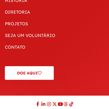
HISTÓRIA
DIRETORIA
PROJETOS
SEJA UM VOLUNTÁRIO
CONTATO
DOE AQUI