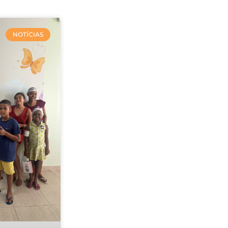
NOTÍCIAS