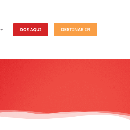
DESTINAR IR
DOE AQUI