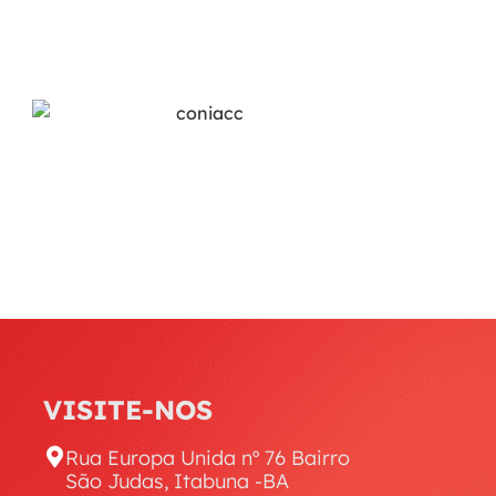
VISITE-NOS
Rua Europa Unida nº 76 Bairro
São Judas, Itabuna -BA