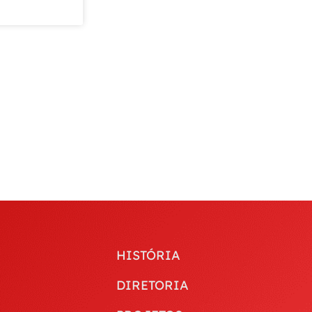
HISTÓRIA
DIRETORIA