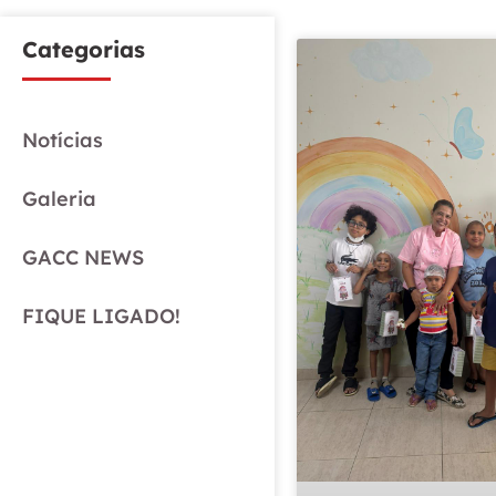
Categorias
Notícias
Galeria
GACC NEWS
FIQUE LIGADO!