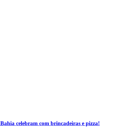
Bahia celebram com brincadeiras e pizza!