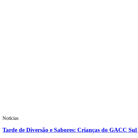
Notícias
Tarde de Diversão e Sabores: Crianças do GACC Sul 