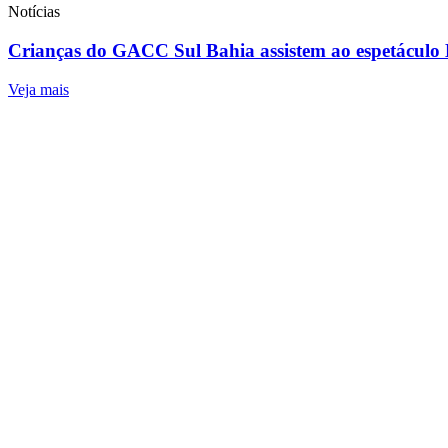
Notícias
Crianças do GACC Sul Bahia assistem ao espetáculo E
Veja mais