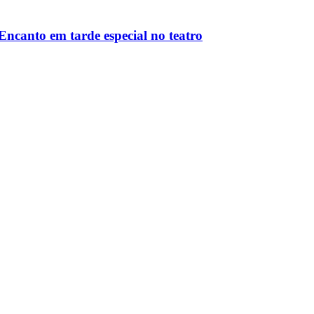
ncanto em tarde especial no teatro