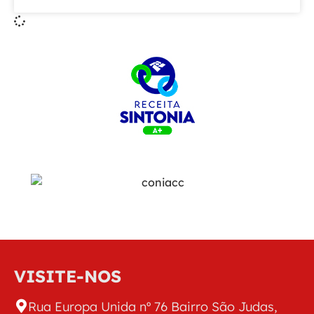
VISITE-NOS
Rua Europa Unida nº 76 Bairro São Judas,