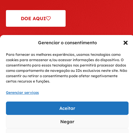
DOE AQUI
Gerenciar o consentimento
Para fornecer as melhores experiências, usamos tecnologias como
cookies para armazenar e/ou acessar informações do dispositivo. O
consentimento para essas tecnologias nos permitirá processar dados
Voltar ao topo
como comportamento de navegação ou IDs exclusivos neste site. Não
consentir ou retirar o consentimento pode afetar negativamente
certos recursos e funções.
Gerenciar serviços
Copyright © 2026
GACC
| Todos os direitos
Aceitar
reservados
Desenvolvido por:
DivWebsites
Negar