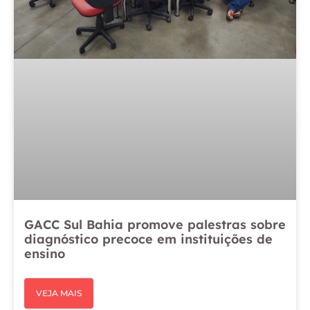
GACC Sul Bahia promove palestras sobre
diagnóstico precoce em instituições de
ensino
VEJA MAIS