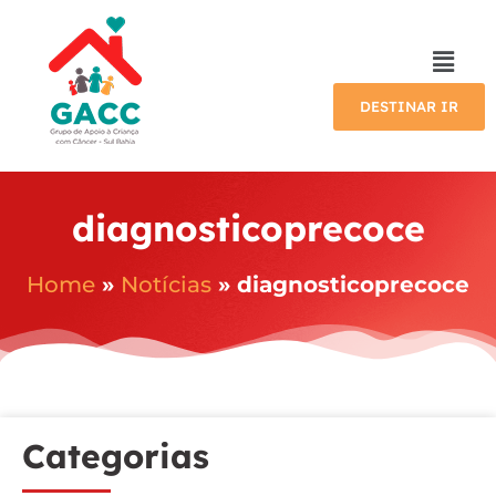
DESTINAR IR
diagnosticoprecoce
Home
»
Notícias
»
diagnosticoprecoce
Categorias