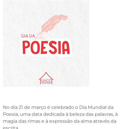
No dia 21 de março é celebrado o Dia Mundial da
Poesia, uma data dedicada à beleza das palavras, à
magia das rimas e à expressão da alma através da
escrita.