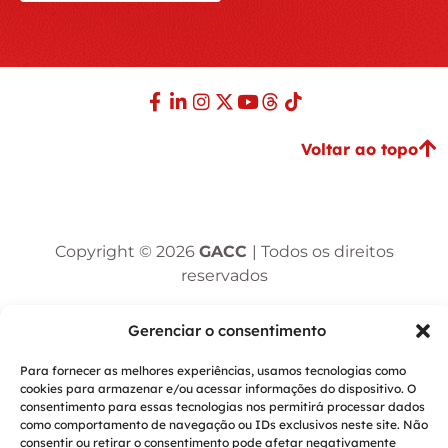
Voltar ao topo
Copyright © 2026
GACC
| Todos os direitos
reservados
Desenvolvido por:
DivWebsites
Gerenciar o consentimento
Design por:
Arlécio Araújo - UI/UX Designer
Para fornecer as melhores experiências, usamos tecnologias como
cookies para armazenar e/ou acessar informações do dispositivo. O
consentimento para essas tecnologias nos permitirá processar dados
como comportamento de navegação ou IDs exclusivos neste site. Não
consentir ou retirar o consentimento pode afetar negativamente