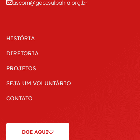
ascom@gaccsulbahia.org.br
HISTÓRIA
DIRETORIA
PROJETOS
SEJA UM VOLUNTÁRIO
CONTATO
DOE AQUI