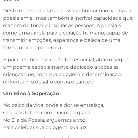
Neste dia especial, é necessário honrar não apenas a
poesia em si, mas também a incrível capacidade que
ela tem de tocar e inspirar as pessoas. A poesia é
como uma janela para o coração humano, capaz de
transmitir emoções, esperança e beleza de uma
forma única e poderosa.
E para celebrar essa data tão especial, abaixo segue
um poema especialmente dedicado a todas as
crianças que, com sua coragem e determinação,
enfrentam o desafio contra o câncer.
Um Hino à Superação
No palco da vida, onde a dor se entrelaça,
Crianças lutam com bravura e graça.
No Dia da Poesia, erguemos a voz,
Para celebrar sua coragem, sua luz.