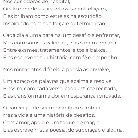
Nos corredores do hospital,
Onde o medo e a incerteza se entrelaçam,
Elas brilham como estrelas na escuridão,
Inspirando com sua força e determinação.
Cada dia é uma batalha, um desafio a enfrentar,
Mas com sorrisos valentes, elas sabem encarar.
Entre exames, tratamentos, altos e baixos,
Elas escrevem sua história, com fé e empenho.
Nos momentos difíceis, a poesia as envolve,
Um abraço de palavras que acalma e resolve.
E assim, com cada verso, cada estrofe recitada,
Elas transformam a dor em esperança renovada.
O câncer pode ser um capítulo sombrio,
Mas a vida é uma história de desafios.
Com amor, apoio e um toque de magia,
Elas escrevem sua poesia, de superação e alegria.