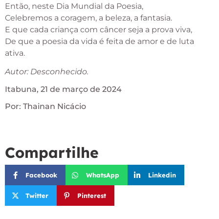
Então, neste Dia Mundial da Poesia,
Celebremos a coragem, a beleza, a fantasia.
E que cada criança com câncer seja a prova viva,
De que a poesia da vida é feita de amor e de luta
ativa.
Autor: Desconhecido.
Itabuna, 21 de março de 2024
Por: Thainan Nicácio
Compartilhe
Facebook
WhatsApp
Linkedin
Twitter
Pinterest