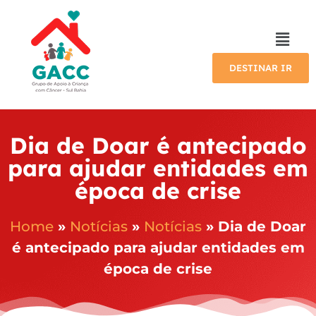
DESTINAR IR
Dia de Doar é antecipado
para ajudar entidades em
época de crise
Home
»
Notícias
»
Notícias
»
Dia de Doar
é antecipado para ajudar entidades em
época de crise