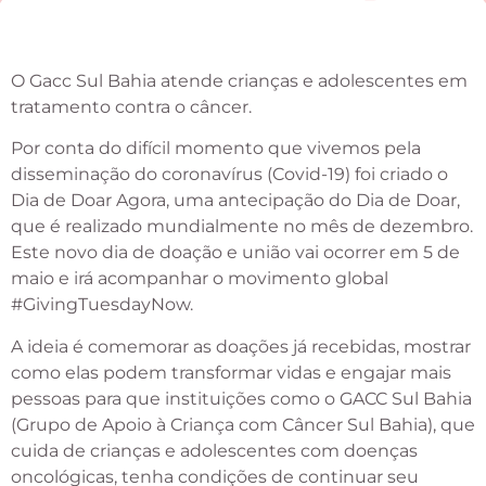
O Gacc Sul Bahia atende crianças e adolescentes em
tratamento contra o câncer.
Por conta do difícil momento que vivemos pela
disseminação do coronavírus (Covid-19) foi criado o
Dia de Doar Agora, uma antecipação do Dia de Doar,
que é realizado mundialmente no mês de dezembro.
Este novo dia de doação e união vai ocorrer em 5 de
maio e irá acompanhar o movimento global
#GivingTuesdayNow.
A ideia é comemorar as doações já recebidas, mostrar
como elas podem transformar vidas e engajar mais
pessoas para que instituições como o GACC Sul Bahia
(Grupo de Apoio à Criança com Câncer Sul Bahia), que
cuida de crianças e adolescentes com doenças
oncológicas, tenha condições de continuar seu