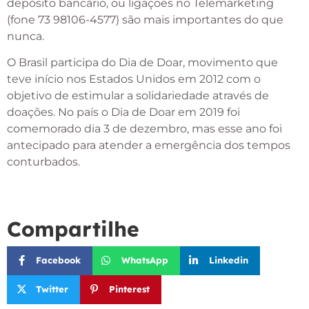
depósito bancário, ou ligações no Telemarketing
(fone 73 98106-4577) são mais importantes do que
nunca.
O Brasil participa do Dia de Doar, movimento que
teve início nos Estados Unidos em 2012 com o
objetivo de estimular a solidariedade através de
doações. No país o Dia de Doar em 2019 foi
comemorado dia 3 de dezembro, mas esse ano foi
antecipado para atender a emergência dos tempos
conturbados.
Compartilhe
Facebook
WhatsApp
Linkedin
Twitter
Pinterest