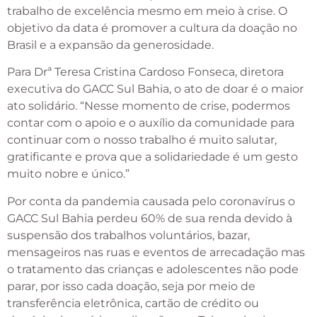
trabalho de excelência mesmo em meio à crise. O
objetivo da data é promover a cultura da doação no
Brasil e a expansão da generosidade.
Para Drª Teresa Cristina Cardoso Fonseca, diretora
executiva do GACC Sul Bahia, o ato de doar é o maior
ato solidário. “Nesse momento de crise, podermos
contar com o apoio e o auxílio da comunidade para
continuar com o nosso trabalho é muito salutar,
gratificante e prova que a solidariedade é um gesto
muito nobre e único.”
Por conta da pandemia causada pelo coronavírus o
GACC Sul Bahia perdeu 60% de sua renda devido à
suspensão dos trabalhos voluntários, bazar,
mensageiros nas ruas e eventos de arrecadação mas
o tratamento das crianças e adolescentes não pode
parar, por isso cada doação, seja por meio de
transferência eletrônica, cartão de crédito ou